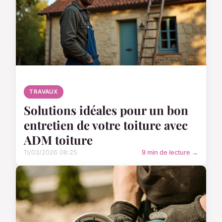
TRAVAUX
Solutions idéales pour un bon
entretien de votre toiture avec
ADM toiture
11/03/2026 08:25
9 min de lecture →