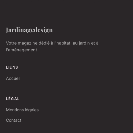
Jardinagedesign
Votre magazine dédié à l'habitat, au jardin et à
l'aménagement
LIENS
Accueil
LÉGAL
Mentions légales
Contact