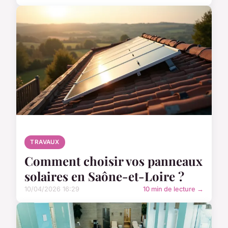
TRAVAUX
Comment choisir vos panneaux
solaires en Saône-et-Loire ?
10/04/2026 16:29
10 min de lecture →