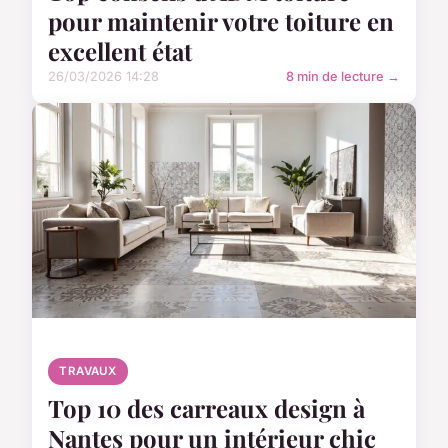
pour maintenir votre toiture en
excellent état
26/03/2026 14:28
8 min de lecture →
TRAVAUX
Top 10 des carreaux design à
Nantes pour un intérieur chic