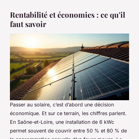
Rentabilité et économies : ce qu'il
faut savoir
Passer au solaire, c’est d’abord une décision
économique. Et sur ce terrain, les chiffres parlent.
En Saône-et-Loire, une installation de 6 kWc
permet souvent de couvrir entre 50 % et 80 % de