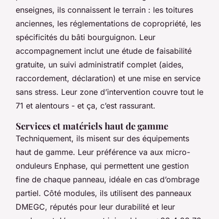
enseignes, ils connaissent le terrain : les toitures
anciennes, les réglementations de copropriété, les
spécificités du bâti bourguignon. Leur
accompagnement inclut une étude de faisabilité
gratuite, un suivi administratif complet (aides,
raccordement, déclaration) et une mise en service
sans stress. Leur zone d’intervention couvre tout le
71 et alentours - et ça, c’est rassurant.
Services et matériels haut de gamme
Techniquement, ils misent sur des équipements
haut de gamme. Leur préférence va aux micro-
onduleurs Enphase, qui permettent une gestion
fine de chaque panneau, idéale en cas d’ombrage
partiel. Côté modules, ils utilisent des panneaux
DMEGC, réputés pour leur durabilité et leur