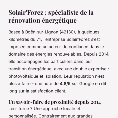
Solair'Forez : spécialiste de la
rénovation énergétique
Basée à Boën-sur-Lignon (42130), à quelques
kilomètres du 71, l’entreprise Solair’Forez s’est
imposée comme un acteur de confiance dans le
domaine des énergies renouvelables. Depuis 2014,
elle accompagne les particuliers dans leur
transition énergétique, avec une double expertise :
photovoltaïque et isolation. Leur réputation n’est
plus à faire - une note de
4,8/5
sur Google en dit
long sur la satisfaction client.
Un savoir-faire de proximité depuis 2014
Leur force ? Une approche locale et
personnalisée. Contrairement aux grandes