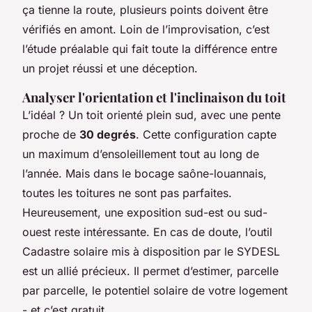
ça tienne la route, plusieurs points doivent être
vérifiés en amont. Loin de l’improvisation, c’est
l’étude préalable qui fait toute la différence entre
un projet réussi et une déception.
Analyser l'orientation et l'inclinaison du toit
L’idéal ? Un toit orienté plein sud, avec une pente
proche de
30 degrés
. Cette configuration capte
un maximum d’ensoleillement tout au long de
l’année. Mais dans le bocage saône-louannais,
toutes les toitures ne sont pas parfaites.
Heureusement, une exposition sud-est ou sud-
ouest reste intéressante. En cas de doute, l’outil
Cadastre solaire
mis à disposition par le SYDESL
est un allié précieux. Il permet d’estimer, parcelle
par parcelle, le potentiel solaire de votre logement
- et c’est gratuit.