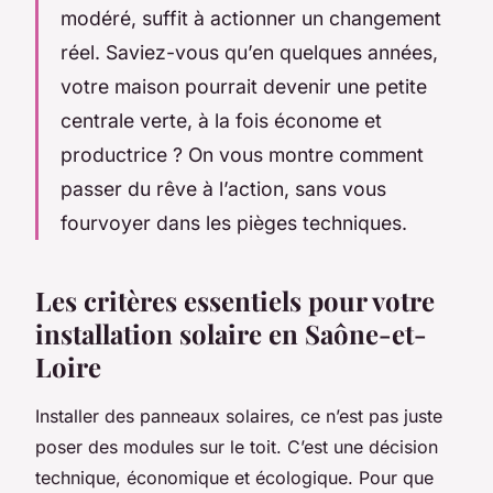
modéré, suffit à actionner un changement
réel. Saviez-vous qu’en quelques années,
votre maison pourrait devenir une petite
centrale verte, à la fois économe et
productrice ? On vous montre comment
passer du rêve à l’action, sans vous
fourvoyer dans les pièges techniques.
Les critères essentiels pour votre
installation solaire en Saône-et-
Loire
Installer des panneaux solaires, ce n’est pas juste
poser des modules sur le toit. C’est une décision
technique, économique et écologique. Pour que