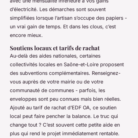
avec une mensualité inférieure à vos gains
d’électricité. Les démarches sont souvent
simplifiées lorsque l’artisan s’occupe des papiers -
un vrai gain de temps. Et dans les clous, c’est
encore mieux.
Soutiens locaux et tarifs de rachat
Au-delà des aides nationales, certaines
collectivités locales en Saône-et-Loire proposent
des subventions complémentaires. Renseignez-
vous auprès de votre mairie ou de votre
communauté de communes - parfois, les
enveloppes sont peu connues mais bien réelles.
Ajouté au tarif de rachat d’EDF OA, ce soutien
local peut faire pencher la balance. Le truc qui
change tout ? C’est souvent cette petite aide en
plus qui rend le projet immédiatement rentable.