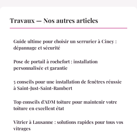
Travaux — Nos autres articles
Guide ultime pour choisir un serrurier à Ciney :
dépannage et sécurité
Pose de portail à rochefort : installation
personnalisée et garantie
5 conseils pour une installation de fenêtres réussie
à Saint-Just-Saint-Rambert
Top conseils d'ADM toiture pour maintenir votre
toiture en excellent état
Vitrier à Lausanne : solutions rapides pour tous vos
vitrages