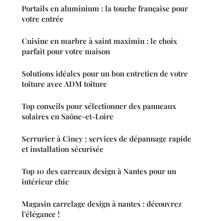
Portails en aluminium : la touche française pour
votre entrée
Cuisine en marbre à saint maximin : le choix
parfait pour votre maison
Solutions idéales pour un bon entretien de votre
toiture avec ADM toiture
Top conseils pour sélectionner des panneaux
solaires en Saône-et-Loire
Serrurier à Ciney : services de dépannage rapide
et installation sécurisée
Top 10 des carreaux design à Nantes pour un
intérieur chic
Magasin carrelage design à nantes : découvrez
l'élégance !