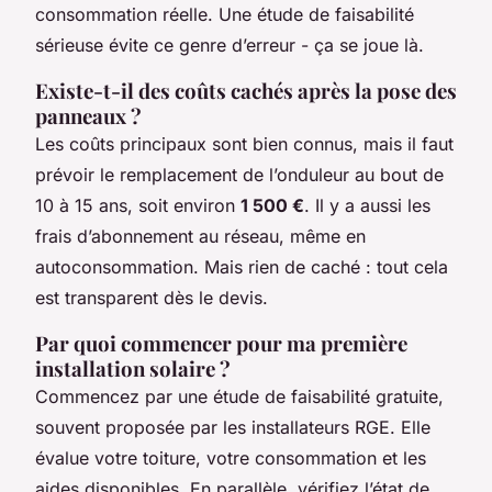
consommation réelle. Une étude de faisabilité
sérieuse évite ce genre d’erreur - ça se joue là.
Existe-t-il des coûts cachés après la pose des
panneaux ?
Les coûts principaux sont bien connus, mais il faut
prévoir le remplacement de l’onduleur au bout de
10 à 15 ans, soit environ
1 500 €
. Il y a aussi les
frais d’abonnement au réseau, même en
autoconsommation. Mais rien de caché : tout cela
est transparent dès le devis.
Par quoi commencer pour ma première
installation solaire ?
Commencez par une étude de faisabilité gratuite,
souvent proposée par les installateurs RGE. Elle
évalue votre toiture, votre consommation et les
aides disponibles. En parallèle, vérifiez l’état de