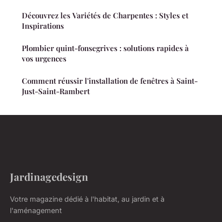
Découvrez les Variétés de Charpentes : Styles et
Inspirations
Plombier quint-fonsegrives : solutions rapides à
vos urgences
Comment réussir l'installation de fenêtres à Saint-
Just-Saint-Rambert
Jardinagedesign
Votre magazine dédié à l'habitat, au jardin et à
l'aménagement