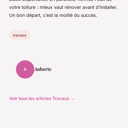
votre toiture : mieux vaut rénover avant d’installer.
Un bon départ, c’est la moitié du succès.
travaux
Auberte
A
Voir tous les articles Travaux →