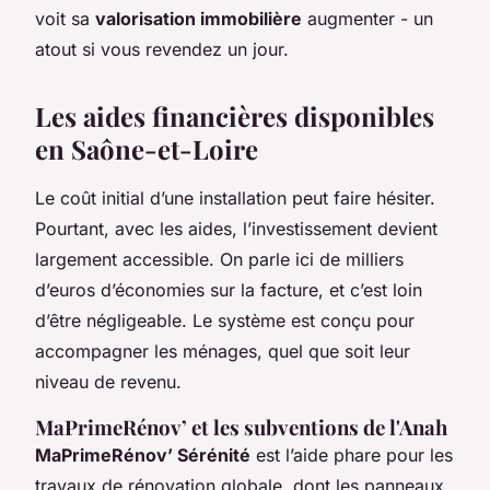
voit sa
valorisation immobilière
augmenter - un
atout si vous revendez un jour.
Les aides financières disponibles
en Saône-et-Loire
Le coût initial d’une installation peut faire hésiter.
Pourtant, avec les aides, l’investissement devient
largement accessible. On parle ici de milliers
d’euros d’économies sur la facture, et c’est loin
d’être négligeable. Le système est conçu pour
accompagner les ménages, quel que soit leur
niveau de revenu.
MaPrimeRénov’ et les subventions de l'Anah
MaPrimeRénov’ Sérénité
est l’aide phare pour les
travaux de rénovation globale, dont les panneaux