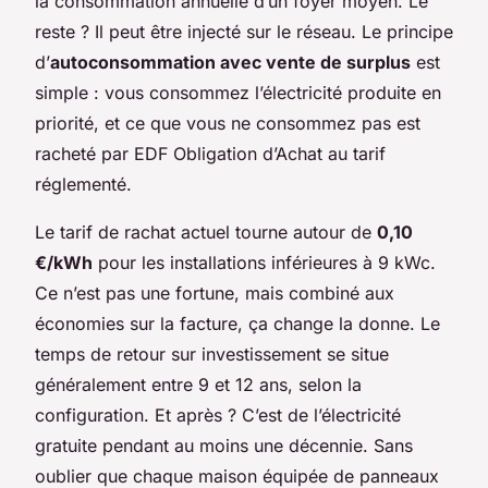
la consommation annuelle d’un foyer moyen. Le
reste ? Il peut être injecté sur le réseau. Le principe
d’
autoconsommation avec vente de surplus
est
simple : vous consommez l’électricité produite en
priorité, et ce que vous ne consommez pas est
racheté par EDF Obligation d’Achat au tarif
réglementé.
Le tarif de rachat actuel tourne autour de
0,10
€/kWh
pour les installations inférieures à 9 kWc.
Ce n’est pas une fortune, mais combiné aux
économies sur la facture, ça change la donne. Le
temps de retour sur investissement se situe
généralement entre 9 et 12 ans, selon la
configuration. Et après ? C’est de l’électricité
gratuite pendant au moins une décennie. Sans
oublier que chaque maison équipée de panneaux