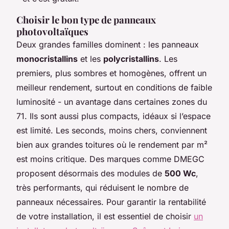
Choisir le bon type de panneaux
photovoltaïques
Deux grandes familles dominent : les panneaux
monocristallins
et les
polycristallins
. Les
premiers, plus sombres et homogènes, offrent un
meilleur rendement, surtout en conditions de faible
luminosité - un avantage dans certaines zones du
71. Ils sont aussi plus compacts, idéaux si l’espace
est limité. Les seconds, moins chers, conviennent
bien aux grandes toitures où le rendement par m²
est moins critique. Des marques comme DMEGC
proposent désormais des modules de
500 Wc
,
très performants, qui réduisent le nombre de
panneaux nécessaires. Pour garantir la rentabilité
de votre installation, il est essentiel de choisir
un