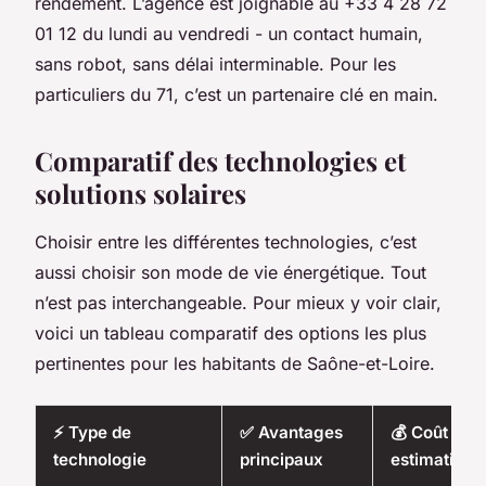
rendement. L’agence est joignable au +33 4 28 72
01 12 du lundi au vendredi - un contact humain,
sans robot, sans délai interminable. Pour les
particuliers du 71, c’est un partenaire clé en main.
Comparatif des technologies et
solutions solaires
Choisir entre les différentes technologies, c’est
aussi choisir son mode de vie énergétique. Tout
n’est pas interchangeable. Pour mieux y voir clair,
voici un tableau comparatif des options les plus
pertinentes pour les habitants de Saône-et-Loire.
⚡ Type de
✅ Avantages
💰 Coût
technologie
principaux
estimatif