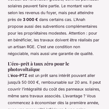
solaires peuvent faire partie. Le montant varie
selon les revenus du foyer, mais peut atteindre
près de
3 000 €
dans certains cas. L’Anah
propose aussi des subventions complémentaires
pour les propriétaires modestes. Attention : pour
en bénéficier, les travaux doivent être réalisés par
un artisan RGE. C’est une condition non
négociable, mais aussi une garantie de qualité.
L’éco-prêt à taux zéro pour le
photovoltaïque
L’
éco-PTZ
est un prêt sans intérêt pouvant aller
jusqu’à 50 000 €, remboursable sur 20 ans. Il peut
couvrir l’intégralité du coût des panneaux solaires,
même sans travaux associés. L’avantage ? Vous
commencez à économiser dès la première année,