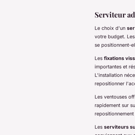
Serviteur ad
Le choix d'un
ser
votre budget. Les
se positionnent-el
Les
fixations vis
importantes et rés
L'installation néc
repositionner l'ac
Les ventouses off
rapidement sur su
repositionnement 
Les
serviteurs su