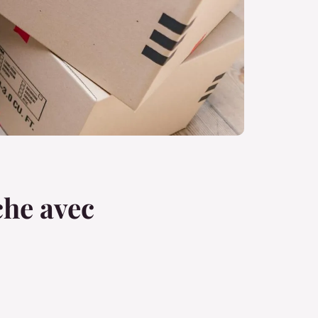
che avec