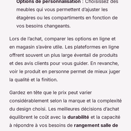
Options de personnalisation
: Choisissez des
meubles qui vous permettent d’ajuster les
étagères ou les compartiments en fonction de
vos besoins changeants.
Lors de l’achat, comparer les options en ligne et
en magasin s’avère utile. Les plateformes en ligne
offrent souvent un plus large éventail de produits
et des avis clients pour vous guider. En revanche,
voir le produit en personne permet de mieux juger
la qualité et la finition.
Gardez en tête que le prix peut varier
considérablement selon la marque et la complexité
du design choisi. Les meilleures décisions d’achat
équilibrent le coût avec la
durabilité
et la capacité
à répondre à vos besoins de
rangement salle de