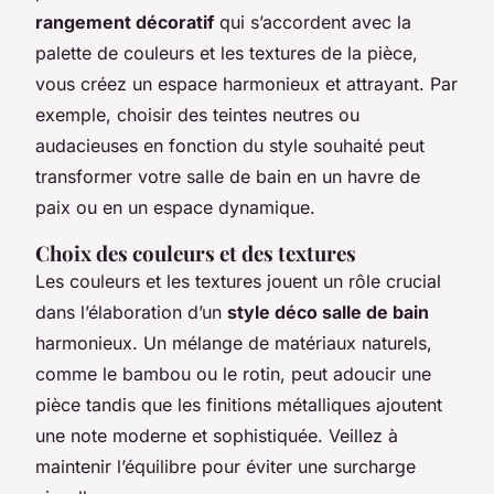
rangement décoratif
qui s’accordent avec la
palette de couleurs et les textures de la pièce,
vous créez un espace harmonieux et attrayant. Par
exemple, choisir des teintes neutres ou
audacieuses en fonction du style souhaité peut
transformer votre salle de bain en un havre de
paix ou en un espace dynamique.
Choix des couleurs et des textures
Les couleurs et les textures jouent un rôle crucial
dans l’élaboration d’un
style déco salle de bain
harmonieux. Un mélange de matériaux naturels,
comme le bambou ou le rotin, peut adoucir une
pièce tandis que les finitions métalliques ajoutent
une note moderne et sophistiquée. Veillez à
maintenir l’équilibre pour éviter une surcharge