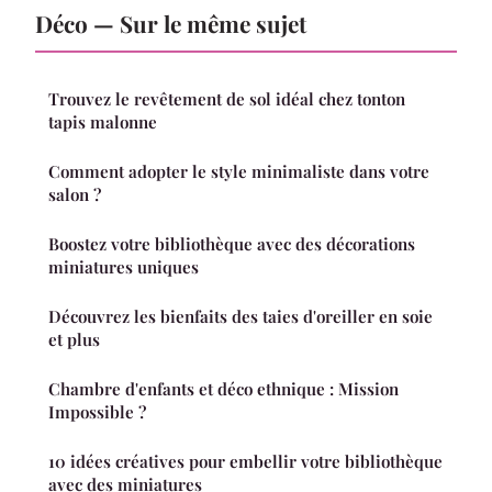
Déco — Sur le même sujet
Trouvez le revêtement de sol idéal chez tonton
tapis malonne
Comment adopter le style minimaliste dans votre
salon ?
Boostez votre bibliothèque avec des décorations
miniatures uniques
Découvrez les bienfaits des taies d'oreiller en soie
et plus
Chambre d'enfants et déco ethnique : Mission
Impossible ?
10 idées créatives pour embellir votre bibliothèque
avec des miniatures