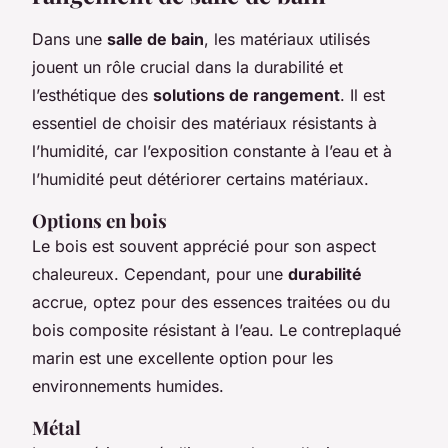
Dans une
salle de bain
, les matériaux utilisés
jouent un rôle crucial dans la durabilité et
l’esthétique des
solutions de rangement
. Il est
essentiel de choisir des matériaux résistants à
l’humidité, car l’exposition constante à l’eau et à
l’humidité peut détériorer certains matériaux.
Options en bois
Le bois est souvent apprécié pour son aspect
chaleureux. Cependant, pour une
durabilité
accrue, optez pour des essences traitées ou du
bois composite résistant à l’eau. Le contreplaqué
marin est une excellente option pour les
environnements humides.
Métal