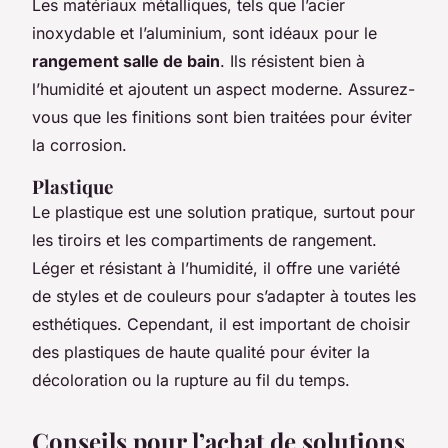
Les matériaux métalliques, tels que l’acier
inoxydable et l’aluminium, sont idéaux pour le
rangement salle de bain
. Ils résistent bien à
l’humidité et ajoutent un aspect moderne. Assurez-
vous que les finitions sont bien traitées pour éviter
la corrosion.
Plastique
Le plastique est une solution pratique, surtout pour
les tiroirs et les compartiments de rangement.
Léger et résistant à l’humidité, il offre une variété
de styles et de couleurs pour s’adapter à toutes les
esthétiques. Cependant, il est important de choisir
des plastiques de haute qualité pour éviter la
décoloration ou la rupture au fil du temps.
Conseils pour l’achat de solutions