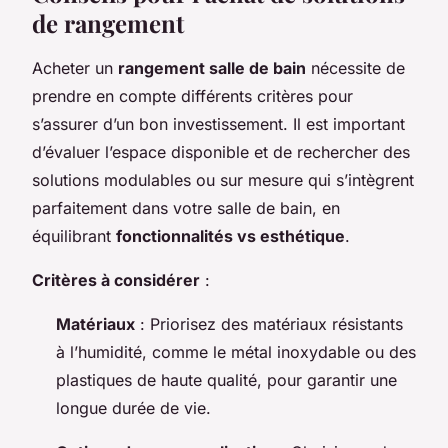
de rangement
Acheter un
rangement salle de bain
nécessite de
prendre en compte différents critères pour
s’assurer d’un bon investissement. Il est important
d’évaluer l’espace disponible et de rechercher des
solutions modulables ou sur mesure qui s’intègrent
parfaitement dans votre salle de bain, en
équilibrant
fonctionnalités vs esthétique
.
Critères à considérer
:
Matériaux
: Priorisez des matériaux résistants
à l’humidité, comme le métal inoxydable ou des
plastiques de haute qualité, pour garantir une
longue durée de vie.