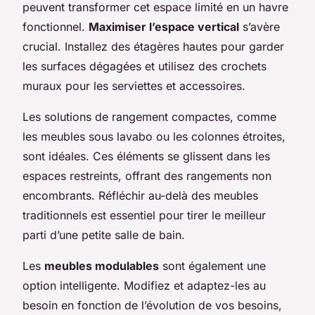
peuvent transformer cet espace limité en un havre
fonctionnel.
Maximiser l’espace vertical
s’avère
crucial. Installez des étagères hautes pour garder
les surfaces dégagées et utilisez des crochets
muraux pour les serviettes et accessoires.
Les solutions de rangement compactes, comme
les meubles sous lavabo ou les colonnes étroites,
sont idéales. Ces éléments se glissent dans les
espaces restreints, offrant des rangements non
encombrants. Réfléchir au-delà des meubles
traditionnels est essentiel pour tirer le meilleur
parti d’une petite salle de bain.
Les
meubles modulables
sont également une
option intelligente. Modifiez et adaptez-les au
besoin en fonction de l’évolution de vos besoins,