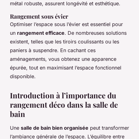
métal robuste, assurent longévité et esthétique.
Rangement sous évier
Optimiser l’espace sous l’évier est essentiel pour
un
rangement efficace
. De nombreuses solutions
existent, telles que les tiroirs coulissants ou les
paniers à suspendre. En cachant ces
aménagements, vous obtenez une apparence
épurée, tout en maximisant l’espace fonctionnel
disponible.
Introduction à l’importance du
rangement déco dans la salle de
bain
Une
salle de bain bien organisée
peut transformer
l’ambiance générale de l’espace. L’équilibre entre