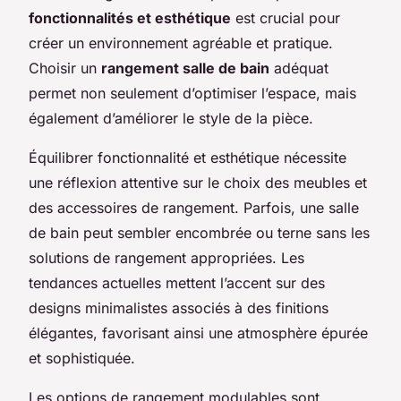
fonctionnalités et esthétique
est crucial pour
créer un environnement agréable et pratique.
Choisir un
rangement salle de bain
adéquat
permet non seulement d’optimiser l’espace, mais
également d’améliorer le style de la pièce.
Équilibrer fonctionnalité et esthétique nécessite
une réflexion attentive sur le choix des meubles et
des accessoires de rangement. Parfois, une salle
de bain peut sembler encombrée ou terne sans les
solutions de rangement appropriées. Les
tendances actuelles mettent l’accent sur des
designs minimalistes associés à des finitions
élégantes, favorisant ainsi une atmosphère épurée
et sophistiquée.
Les options de rangement modulables sont