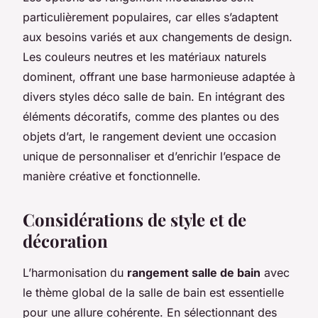
particulièrement populaires, car elles s’adaptent
aux besoins variés et aux changements de design.
Les couleurs neutres et les matériaux naturels
dominent, offrant une base harmonieuse adaptée à
divers styles déco salle de bain. En intégrant des
éléments décoratifs, comme des plantes ou des
objets d’art, le rangement devient une occasion
unique de personnaliser et d’enrichir l’espace de
manière créative et fonctionnelle.
Considérations de style et de
décoration
L’harmonisation du
rangement salle de bain
avec
le thème global de la salle de bain est essentielle
pour une allure cohérente. En sélectionnant des