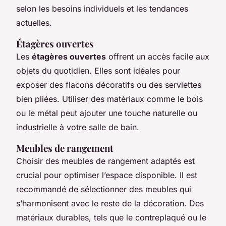
selon les besoins individuels et les tendances
actuelles.
Étagères ouvertes
Les
étagères ouvertes
offrent un accès facile aux
objets du quotidien. Elles sont idéales pour
exposer des flacons décoratifs ou des serviettes
bien pliées. Utiliser des matériaux comme le bois
ou le métal peut ajouter une touche naturelle ou
industrielle à votre salle de bain.
Meubles de rangement
Choisir des meubles de rangement adaptés est
crucial pour optimiser l’espace disponible. Il est
recommandé de sélectionner des meubles qui
s’harmonisent avec le reste de la décoration. Des
matériaux durables, tels que le contreplaqué ou le