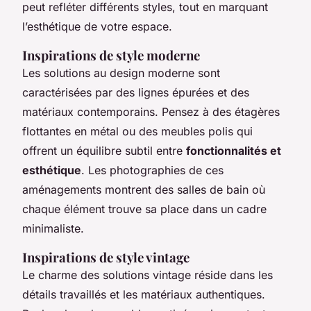
peut refléter différents styles, tout en marquant
l’esthétique de votre espace.
Inspirations de style moderne
Les solutions au design moderne sont
caractérisées par des lignes épurées et des
matériaux contemporains. Pensez à des étagères
flottantes en métal ou des meubles polis qui
offrent un équilibre subtil entre
fonctionnalités et
esthétique
. Les photographies de ces
aménagements montrent des salles de bain où
chaque élément trouve sa place dans un cadre
minimaliste.
Inspirations de style vintage
Le charme des solutions vintage réside dans les
détails travaillés et les matériaux authentiques.