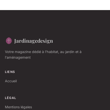
Jardinagedesign
Votre magazine dédié à l'habitat, au jardin et à
l'aménagement
LIENS
Accueil
LÉGAL
Mentions légales