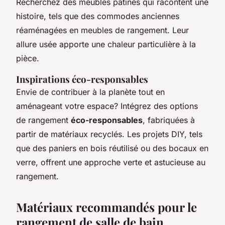
Recherchez des meubles patinés qui racontent une
histoire, tels que des commodes anciennes
réaménagées en meubles de rangement. Leur
allure usée apporte une chaleur particulière à la
pièce.
Inspirations éco-responsables
Envie de contribuer à la planète tout en
aménageant votre espace? Intégrez des options
de rangement
éco-responsables
, fabriquées à
partir de matériaux recyclés. Les projets DIY, tels
que des paniers en bois réutilisé ou des bocaux en
verre, offrent une approche verte et astucieuse au
rangement.
Matériaux recommandés pour le
rangement de salle de bain