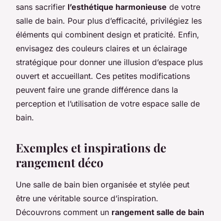
sans sacrifier
l’esthétique harmonieuse
de votre
salle de bain. Pour plus d’efficacité, privilégiez les
éléments qui combinent design et praticité. Enfin,
envisagez des couleurs claires et un éclairage
stratégique pour donner une illusion d’espace plus
ouvert et accueillant. Ces petites modifications
peuvent faire une grande différence dans la
perception et l’utilisation de votre espace salle de
bain.
Exemples et inspirations de
rangement déco
Une salle de bain bien organisée et stylée peut
être une véritable source d’inspiration.
Découvrons comment un
rangement salle de bain