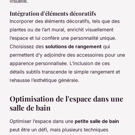
visuelle.
Intégration d’éléments décoratifs
Incorporer des éléments décoratifs, tels que des
plantes ou de l’art mural, enrichit visuellement
l’espace et lui confère une personnalité unique.
Choisissez des
solutions de rangement
qui
permettent d’y adjoindre des accessoires pour une
apparence personnalisée. L’inclusion de ces
détails subtils transcende le simple rangement et
rehausse l’esthétique générale.
Optimisation de l’espace dans une
salle de bain
Optimiser l’espace dans une
petite salle de bain
peut être un défi, mais plusieurs techniques