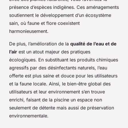
présence d’espèces indigènes. Ces aménagements
soutiennent le développement d’un écosystème
sain, où faune et flore coexistent
harmonieusement.
De plus, l’amélioration de la
qualité de l’eau et de
l’air
est un atout majeur des pratiques
écologiques. En substituant les produits chimiques
agressifs par des désinfectants naturels, l’eau
offerte est plus saine et douce pour les utilisateurs
et la faune locale. Ainsi, le bien-être global des
utilisateurs et leur environnement s’en trouve
enrichi, faisant de la piscine un espace non
seulement de détente mais aussi de préservation
environnementale.