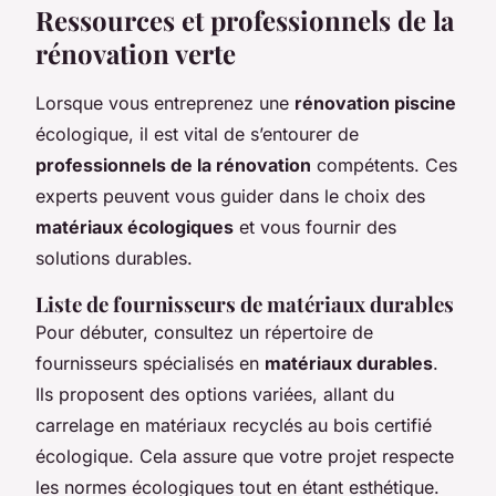
Ressources et professionnels de la
rénovation verte
Lorsque vous entreprenez une
rénovation piscine
écologique, il est vital de s’entourer de
professionnels de la rénovation
compétents. Ces
experts peuvent vous guider dans le choix des
matériaux écologiques
et vous fournir des
solutions durables.
Liste de fournisseurs de matériaux durables
Pour débuter, consultez un répertoire de
fournisseurs spécialisés en
matériaux durables
.
Ils proposent des options variées, allant du
carrelage en matériaux recyclés au bois certifié
écologique. Cela assure que votre projet respecte
les normes écologiques tout en étant esthétique.