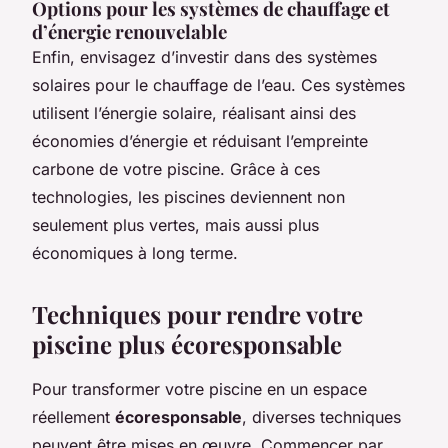
Options pour les systèmes de chauffage et
d’énergie renouvelable
Enfin, envisagez d’investir dans des systèmes
solaires pour le chauffage de l’eau. Ces systèmes
utilisent l’énergie solaire, réalisant ainsi des
économies d’énergie et réduisant l’empreinte
carbone de votre piscine. Grâce à ces
technologies, les piscines deviennent non
seulement plus vertes, mais aussi plus
économiques à long terme.
Techniques pour rendre votre
piscine plus écoresponsable
Pour transformer votre piscine en un espace
réellement
écoresponsable
, diverses techniques
peuvent être mises en œuvre. Commencer par