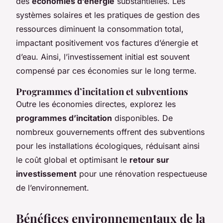
des
économies d’énergie
substantielles. Les
systèmes solaires et les pratiques de gestion des
ressources diminuent la consommation total,
impactant positivement vos factures d’énergie et
d’eau. Ainsi, l’investissement initial est souvent
compensé par ces économies sur le long terme.
Programmes d’incitation et subventions
Outre les économies directes, explorez les
programmes d’incitation
disponibles. De
nombreux gouvernements offrent des subventions
pour les installations écologiques, réduisant ainsi
le coût global et optimisant le
retour sur
investissement
pour une rénovation respectueuse
de l’environnement.
Bénéfices environnementaux de la