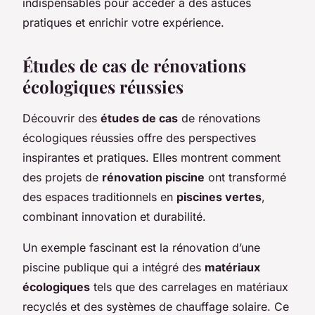
indispensables pour accéder à des astuces
pratiques et enrichir votre expérience.
Études de cas de rénovations
écologiques réussies
Découvrir des
études de cas
de rénovations
écologiques réussies offre des perspectives
inspirantes et pratiques. Elles montrent comment
des projets de
rénovation piscine
ont transformé
des espaces traditionnels en
piscines vertes
,
combinant innovation et durabilité.
Un exemple fascinant est la rénovation d’une
piscine publique qui a intégré des
matériaux
écologiques
tels que des carrelages en matériaux
recyclés et des systèmes de chauffage solaire. Ce