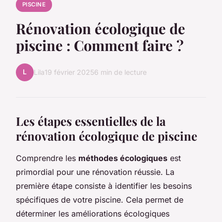
PISCINE
Rénovation écologique de
piscine : Comment faire ?
L
Lila
19 février 2025
6 min de lecture
Les étapes essentielles de la
rénovation écologique de piscine
Comprendre les
méthodes écologiques
est
primordial pour une rénovation réussie. La
première étape consiste à identifier les besoins
spécifiques de votre piscine. Cela permet de
déterminer les améliorations écologiques