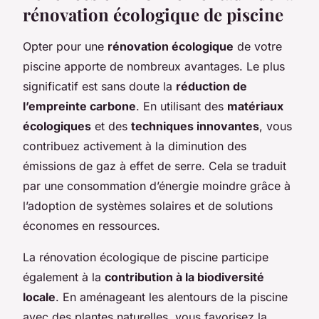
rénovation écologique de piscine
Opter pour une
rénovation écologique
de votre
piscine apporte de nombreux avantages. Le plus
significatif est sans doute la
réduction de
l’empreinte carbone
. En utilisant des
matériaux
écologiques
et des
techniques innovantes
, vous
contribuez activement à la diminution des
émissions de gaz à effet de serre. Cela se traduit
par une consommation d’énergie moindre grâce à
l’adoption de systèmes solaires et de solutions
économes en ressources.
La rénovation écologique de piscine participe
également à la
contribution à la biodiversité
locale
. En aménageant les alentours de la piscine
avec des plantes naturelles, vous favorisez la