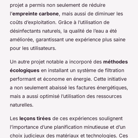
projet a permis non seulement de réduire
l’
empreinte carbone
, mais aussi de diminuer les
coûts d’exploitation. Grâce à l’utilisation de
désinfectants naturels, la qualité de l’eau a été
améliorée, garantissant une expérience plus saine
pour les utilisateurs.
Un autre projet notable a incorporé des
méthodes
écologiques
en installant un système de filtration
performant et économe en énergie. Cette initiative
a non seulement abaissé les factures énergétiques,
mais a aussi optimisé l’utilisation des ressources
naturelles.
Les
leçons tirées
de ces expériences soulignent
l’importance d’une planification minutieuse et d’un
choix judicieux des matériaux et technologies. Ces