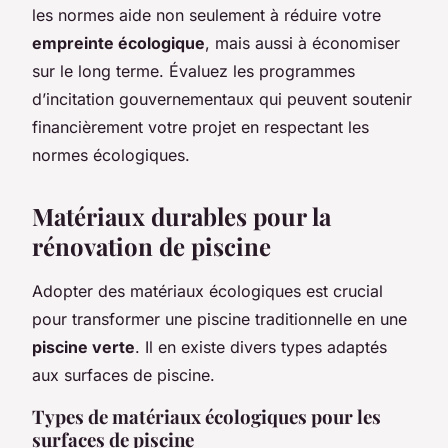
les normes aide non seulement à réduire votre
empreinte écologique
, mais aussi à économiser
sur le long terme. Évaluez les programmes
d’incitation gouvernementaux qui peuvent soutenir
financièrement votre projet en respectant les
normes écologiques.
Matériaux durables pour la
rénovation de piscine
Adopter des matériaux écologiques est crucial
pour transformer une piscine traditionnelle en une
piscine verte
. Il en existe divers types adaptés
aux surfaces de piscine.
Types de matériaux écologiques pour les
surfaces de piscine