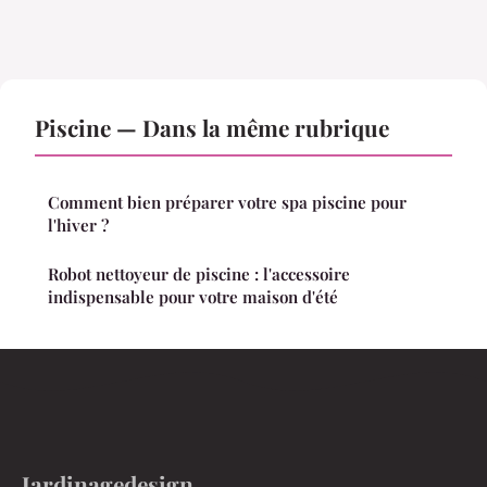
Piscine — Dans la même rubrique
Comment bien préparer votre spa piscine pour
l'hiver ?
Robot nettoyeur de piscine : l'accessoire
indispensable pour votre maison d'été
Jardinagedesign