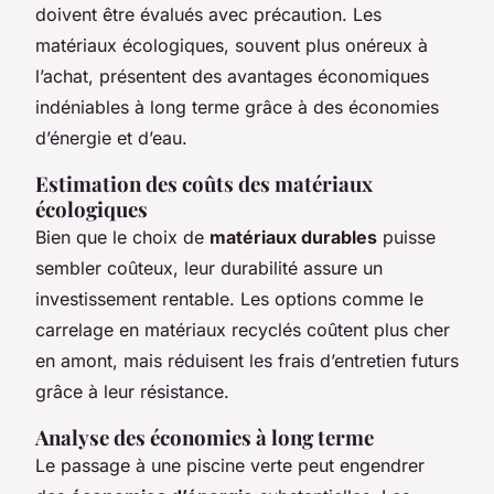
doivent être évalués avec précaution. Les
matériaux écologiques, souvent plus onéreux à
l’achat, présentent des avantages économiques
indéniables à long terme grâce à des économies
d’énergie et d’eau.
Estimation des coûts des matériaux
écologiques
Bien que le choix de
matériaux durables
puisse
sembler coûteux, leur durabilité assure un
investissement rentable. Les options comme le
carrelage en matériaux recyclés coûtent plus cher
en amont, mais réduisent les frais d’entretien futurs
grâce à leur résistance.
Analyse des économies à long terme
Le passage à une piscine verte peut engendrer