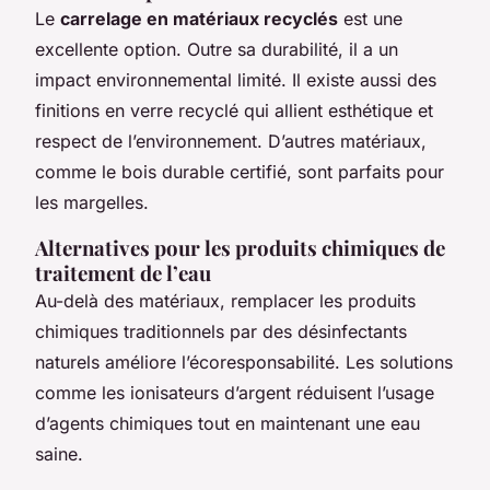
Le
carrelage en matériaux recyclés
est une
excellente option. Outre sa durabilité, il a un
impact environnemental limité. Il existe aussi des
finitions en verre recyclé qui allient esthétique et
respect de l’environnement. D’autres matériaux,
comme le bois durable certifié, sont parfaits pour
les margelles.
Alternatives pour les produits chimiques de
traitement de l’eau
Au-delà des matériaux, remplacer les produits
chimiques traditionnels par des désinfectants
naturels améliore l’écoresponsabilité. Les solutions
comme les ionisateurs d’argent réduisent l’usage
d’agents chimiques tout en maintenant une eau
saine.