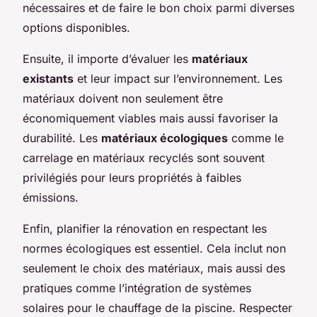
nécessaires et de faire le bon choix parmi diverses
options disponibles.
Ensuite, il importe d’évaluer les
matériaux
existants
et leur impact sur l’environnement. Les
matériaux doivent non seulement être
économiquement viables mais aussi favoriser la
durabilité. Les
matériaux écologiques
comme le
carrelage en matériaux recyclés sont souvent
privilégiés pour leurs propriétés à faibles
émissions.
Enfin, planifier la rénovation en respectant les
normes écologiques est essentiel. Cela inclut non
seulement le choix des matériaux, mais aussi des
pratiques comme l’intégration de systèmes
solaires pour le chauffage de la piscine. Respecter