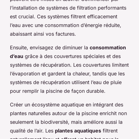
l’installation de systèmes de filtration performants
est crucial. Ces systèmes filtrent efficacement
l’eau avec une consommation d’énergie réduite,
abaissant ainsi vos factures.
Ensuite, envisagez de diminuer la
consommation
d’eau
grâce à des couvertures spéciales et des
systèmes de récupération. Les couvertures limitent
l’évaporation et gardent la chaleur, tandis que les
systèmes de récupération utilisent l’eau de pluie
pour remplir la piscine de façon durable.
Créer un écosystème aquatique en intégrant des
plantes naturelles autour de la piscine enrichit non
seulement la biodiversité, mais améliore aussi la
qualité de l’air. Les
plantes aquatiques
filtrent