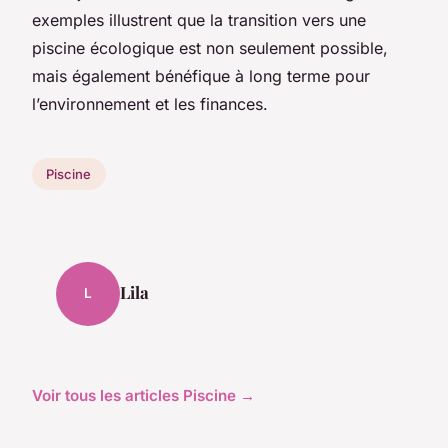
exemples illustrent que la transition vers une
piscine écologique est non seulement possible,
mais également bénéfique à long terme pour
l’environnement et les finances.
Piscine
Lila
L
Voir tous les articles Piscine →