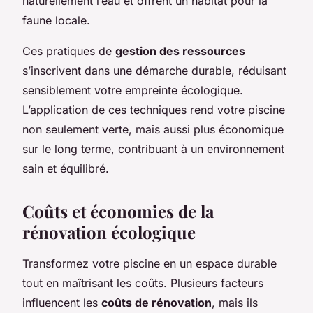
naturellement l’eau et offrent un habitat pour la
faune locale.
Ces pratiques de
gestion des ressources
s’inscrivent dans une démarche durable, réduisant
sensiblement votre empreinte écologique.
L’application de ces techniques rend votre piscine
non seulement verte, mais aussi plus économique
sur le long terme, contribuant à un environnement
sain et équilibré.
Coûts et économies de la
rénovation écologique
Transformez votre piscine en un espace durable
tout en maîtrisant les coûts. Plusieurs facteurs
influencent les
coûts de rénovation
, mais ils