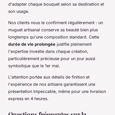
d'adapter chaque bouquet selon sa destination et
son usage.
Nos clients nous le confirment régulièrement : un
muguet artisanal conserve sa beauté bien plus
longtemps qu'une composition standard. Cette
durée de vie prolongée
justifie pleinement
l'expertise investie dans chaque création,
particulièrement précieuse pour un jour aussi
symbolique que le 1er mai.
L'attention portée aux détails de finition et
l'expérience de nos artisans garantissent une
présentation impeccable, même pour une livraison
express en 4 heures.
Questions fréquentes sur la