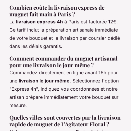
Combien coûte la livraison express de
muguet fait main à Paris ?
La
livraison express 4h
à Paris est facturée 12€.
Ce tarif inclut la préparation artisanale immédiate
de votre bouquet et la livraison par coursier dédié
dans les délais garantis.
Comment commander du muguet artisanal
pour une livraison le jour même ?
Commandez directement en ligne avant 16h pour
une
livraison le jour même
. Sélectionnez l'option
"Express 4h", indiquez vos coordonnées et notre
artisan prépare immédiatement votre bouquet sur
mesure.
Quelles villes sont couvertes par la livraison
rapide de muguet de L'Agitateur Floral ?