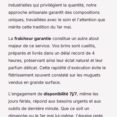
industrielles qui privilégient la quantité, notre
approche artisanale garantit des compositions
uniques, travaillées avec le soin et l'attention que
mérite cette tradition du 1er mai.
La
fraîcheur garantie
constitue un autre atout
majeur de ce service. Vos brins sont cueillis,
préparés et livrés dans un délai record de 4
heures, préservant ainsi leur éclat naturel et leur
parfum délicat. Cette rapidité d'exécution évite le
flétrissement souvent constaté sur les muguets
vendus en grande surface.
L'engagement de
disponibilité 7j/7
, même les
jours fériés, répond aux besoins urgents et aux
oublis de dernière minute. Que ce soit un
dimanche ou le 1er mai lui-même, l'équipe reste