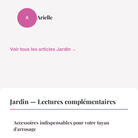
Arielle
A
Voir tous les articles Jardin →
Jardin — Lectures complémentaires
Accessoires indispensables pour votre tuyau
d'arrosage