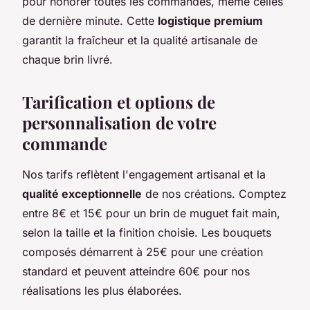
pour honorer toutes les commandes, même celles
de dernière minute. Cette
logistique premium
garantit la fraîcheur et la qualité artisanale de
chaque brin livré.
Tarification et options de
personnalisation de votre
commande
Nos tarifs reflètent l'engagement artisanal et la
qualité exceptionnelle
de nos créations. Comptez
entre 8€ et 15€ pour un brin de muguet fait main,
selon la taille et la finition choisie. Les bouquets
composés démarrent à 25€ pour une création
standard et peuvent atteindre 60€ pour nos
réalisations les plus élaborées.