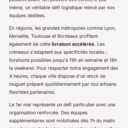
même, un véritable défi logistique relevé par nos
équipes dédiées.
En régions, les grandes métropoles comme Lyon,
Marseille, Toulouse et Bordeaux profitent
également de cette
livraison accélérée
. Les
créneaux s'adaptent aux spécificités locales :
livraisons possibles jusqu'à 19h en semaine et 18h
le weekend. Pour respecter notre engagement des
4 heures, chaque ville dispose d'un stock de
muguet préparé quotidiennement par nos artisans
fleuristes partenaires.
Le 1er mai représente un défi particulier avec une
organisation renforcée. Des équipes
supplémentaires sont mobilisées dès 7h du matin