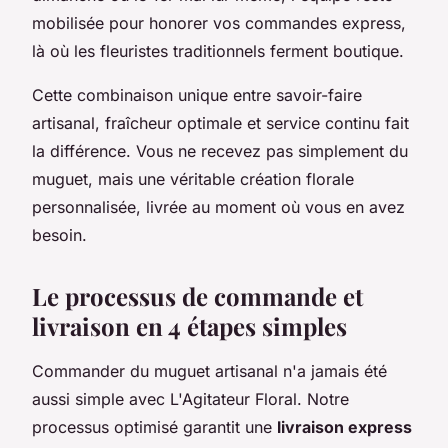
mobilisée pour honorer vos commandes express,
là où les fleuristes traditionnels ferment boutique.
Cette combinaison unique entre savoir-faire
artisanal, fraîcheur optimale et service continu fait
la différence. Vous ne recevez pas simplement du
muguet, mais une véritable création florale
personnalisée, livrée au moment où vous en avez
besoin.
Le processus de commande et
livraison en 4 étapes simples
Commander du muguet artisanal n'a jamais été
aussi simple avec L'Agitateur Floral. Notre
processus optimisé garantit une
livraison express