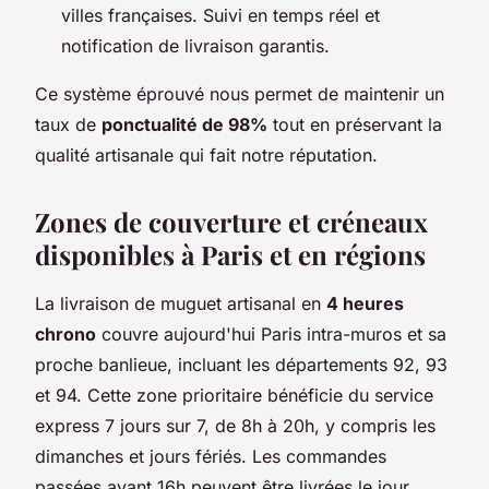
villes françaises. Suivi en temps réel et
notification de livraison garantis.
Ce système éprouvé nous permet de maintenir un
taux de
ponctualité de 98%
tout en préservant la
qualité artisanale qui fait notre réputation.
Zones de couverture et créneaux
disponibles à Paris et en régions
La livraison de muguet artisanal en
4 heures
chrono
couvre aujourd'hui Paris intra-muros et sa
proche banlieue, incluant les départements 92, 93
et 94. Cette zone prioritaire bénéficie du service
express 7 jours sur 7, de 8h à 20h, y compris les
dimanches et jours fériés. Les commandes
passées avant 16h peuvent être livrées le jour