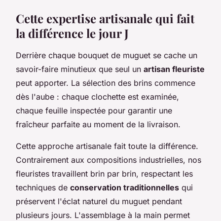
Cette expertise artisanale qui fait
la différence le jour J
Derrière chaque bouquet de muguet se cache un
savoir-faire minutieux que seul un
artisan fleuriste
peut apporter. La sélection des brins commence
dès l'aube : chaque clochette est examinée,
chaque feuille inspectée pour garantir une
fraîcheur parfaite au moment de la livraison.
Cette approche artisanale fait toute la différence.
Contrairement aux compositions industrielles, nos
fleuristes travaillent brin par brin, respectant les
techniques de
conservation traditionnelles
qui
préservent l'éclat naturel du muguet pendant
plusieurs jours. L'assemblage à la main permet