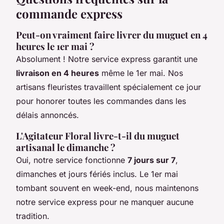
commande express
Peut-on vraiment faire livrer du muguet en 4
heures le 1er mai ?
Absolument ! Notre service express garantit une
livraison en 4 heures
même le 1er mai. Nos
artisans fleuristes travaillent spécialement ce jour
pour honorer toutes les commandes dans les
délais annoncés.
L'Agitateur Floral livre-t-il du muguet
artisanal le dimanche ?
Oui, notre service fonctionne
7 jours sur 7
,
dimanches et jours fériés inclus. Le 1er mai
tombant souvent en week-end, nous maintenons
notre service express pour ne manquer aucune
tradition.