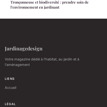
Tronçonneuse et biodiversité : prendre soin de
l'environnement en jardinant
Jardinagedesign
Votre magazine dédié à l'habitat, au jardin et à
l'aménagement
LIENS
Accueil
LÉGAL