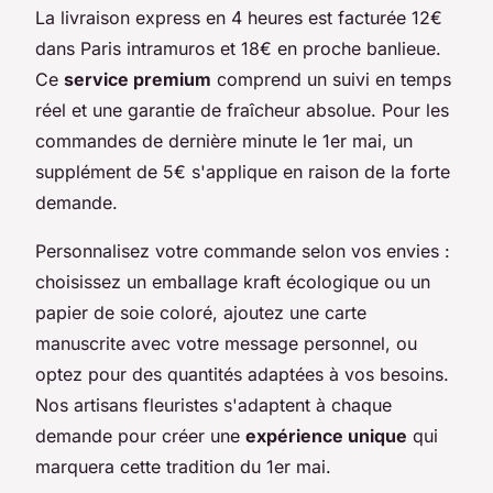
La livraison express en 4 heures est facturée 12€
dans Paris intramuros et 18€ en proche banlieue.
Ce
service premium
comprend un suivi en temps
réel et une garantie de fraîcheur absolue. Pour les
commandes de dernière minute le 1er mai, un
supplément de 5€ s'applique en raison de la forte
demande.
Personnalisez votre commande selon vos envies :
choisissez un emballage kraft écologique ou un
papier de soie coloré, ajoutez une carte
manuscrite avec votre message personnel, ou
optez pour des quantités adaptées à vos besoins.
Nos artisans fleuristes s'adaptent à chaque
demande pour créer une
expérience unique
qui
marquera cette tradition du 1er mai.