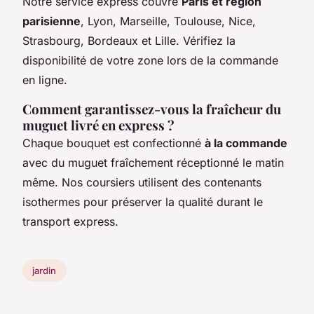
Notre service express couvre
Paris et région
parisienne
, Lyon, Marseille, Toulouse, Nice,
Strasbourg, Bordeaux et Lille. Vérifiez la
disponibilité de votre zone lors de la commande
en ligne.
Comment garantissez-vous la fraîcheur du
muguet livré en express ?
Chaque bouquet est confectionné
à la commande
avec du muguet fraîchement réceptionné le matin
même. Nos coursiers utilisent des contenants
isothermes pour préserver la qualité durant le
transport express.
jardin