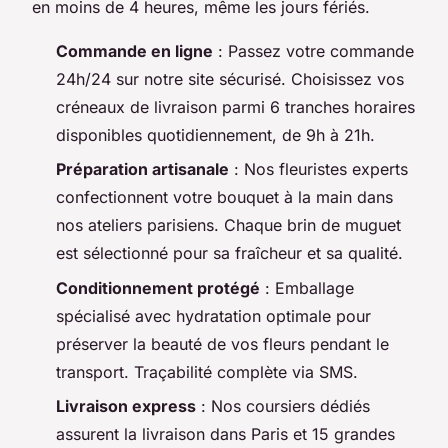
en moins de 4 heures, même les jours fériés.
Commande en ligne
: Passez votre commande
24h/24 sur notre site sécurisé. Choisissez vos
créneaux de livraison parmi 6 tranches horaires
disponibles quotidiennement, de 9h à 21h.
Préparation artisanale
: Nos fleuristes experts
confectionnent votre bouquet à la main dans
nos ateliers parisiens. Chaque brin de muguet
est sélectionné pour sa fraîcheur et sa qualité.
Conditionnement protégé
: Emballage
spécialisé avec hydratation optimale pour
préserver la beauté de vos fleurs pendant le
transport. Traçabilité complète via SMS.
Livraison express
: Nos coursiers dédiés
assurent la livraison dans Paris et 15 grandes