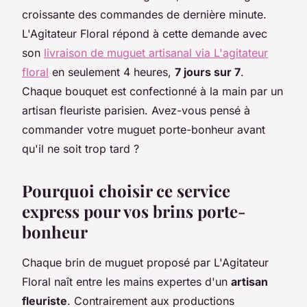
croissante des commandes de dernière minute.
L'Agitateur Floral répond à cette demande avec
son
livraison de muguet artisanal via L'agitateur
floral
en seulement 4 heures,
7 jours sur 7
.
Chaque bouquet est confectionné à la main par un
artisan fleuriste parisien. Avez-vous pensé à
commander votre muguet porte-bonheur avant
qu'il ne soit trop tard ?
Pourquoi choisir ce service
express pour vos brins porte-
bonheur
Chaque brin de muguet proposé par L'Agitateur
Floral naît entre les mains expertes d'un
artisan
fleuriste
. Contrairement aux productions