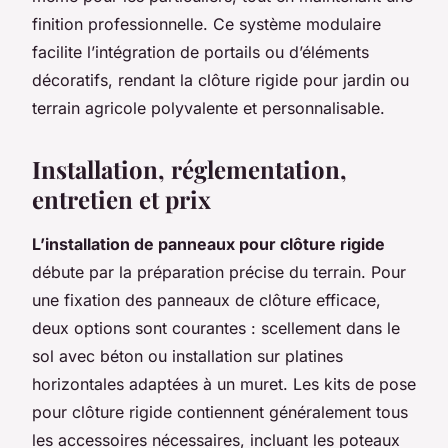
finition professionnelle. Ce système modulaire
facilite l’intégration de portails ou d’éléments
décoratifs, rendant la clôture rigide pour jardin ou
terrain agricole polyvalente et personnalisable.
Installation, réglementation,
entretien et prix
L’installation de panneaux pour clôture rigide
débute par la préparation précise du terrain. Pour
une fixation des panneaux de clôture efficace,
deux options sont courantes : scellement dans le
sol avec béton ou installation sur platines
horizontales adaptées à un muret. Les kits de pose
pour clôture rigide contiennent généralement tous
les accessoires nécessaires, incluant les poteaux