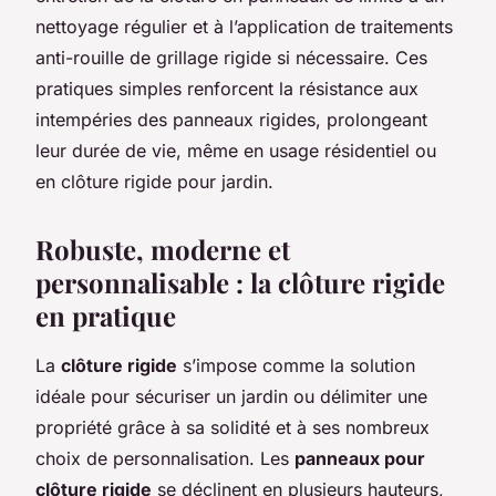
nettoyage régulier et à l’application de traitements
anti-rouille de grillage rigide si nécessaire. Ces
pratiques simples renforcent la résistance aux
intempéries des panneaux rigides, prolongeant
leur durée de vie, même en usage résidentiel ou
en clôture rigide pour jardin.
Robuste, moderne et
personnalisable : la clôture rigide
en pratique
La
clôture rigide
s’impose comme la solution
idéale pour sécuriser un jardin ou délimiter une
propriété grâce à sa solidité et à ses nombreux
choix de personnalisation. Les
panneaux pour
clôture rigide
se déclinent en plusieurs hauteurs,