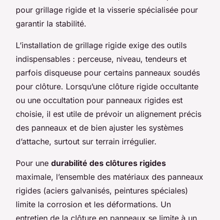
pour grillage rigide et la visserie spécialisée pour
garantir la stabilité.
L’installation de grillage rigide exige des outils
indispensables : perceuse, niveau, tendeurs et
parfois disqueuse pour certains panneaux soudés
pour clôture. Lorsqu’une clôture rigide occultante
ou une occultation pour panneaux rigides est
choisie, il est utile de prévoir un alignement précis
des panneaux et de bien ajuster les systèmes
d’attache, surtout sur terrain irrégulier.
Pour une
durabilité des clôtures rigides
maximale, l’ensemble des matériaux des panneaux
rigides (aciers galvanisés, peintures spéciales)
limite la corrosion et les déformations. Un
entretien de la clôture en panneaux se limite à un