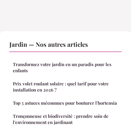
Jardin — Nos autres articles
Transformez votre jardin en un paradis pour les
enfants
Prix volet roulant solaire : quel tarif pour votre
installation en 2026 ?
Top 5 astuces méconnues pour bouturer l'hortensia
Tronçonneuse et biodiversité : prendre soin de
l'environnement en jardinant