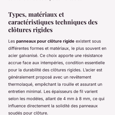
Types, matériaux et
caractéristiques techniques des
clôtures rigides
Les
panneaux pour clôture rigide
existent sous
différentes formes et matériaux, le plus souvent en
acier galvanisé. Ce choix apporte une résistance
accrue face aux intempéries, condition essentielle
pour la durabilité des clôtures rigides. L’acier est
généralement proposé avec un revêtement
thermolaqué, empêchant la rouille et assurant un
entretien minimal. Les épaisseurs de fil varient
selon les modèles, allant de 4 mm à 8 mm, ce qui
influence directement la solidité des panneaux
soudés pour clôture.