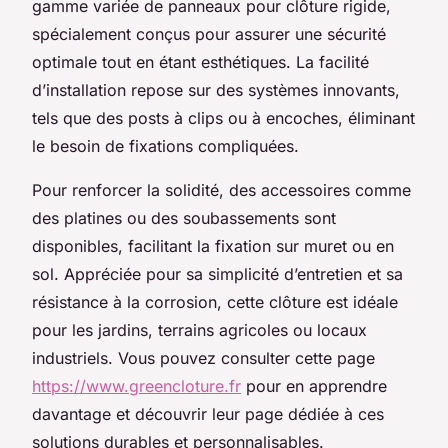
gamme variée de panneaux pour clôture rigide,
spécialement conçus pour assurer une sécurité
optimale tout en étant esthétiques. La facilité
d’installation repose sur des systèmes innovants,
tels que des posts à clips ou à encoches, éliminant
le besoin de fixations compliquées.
Pour renforcer la solidité, des accessoires comme
des platines ou des soubassements sont
disponibles, facilitant la fixation sur muret ou en
sol. Appréciée pour sa simplicité d’entretien et sa
résistance à la corrosion, cette clôture est idéale
pour les jardins, terrains agricoles ou locaux
industriels. Vous pouvez consulter cette page
https://www.greencloture.fr
pour en apprendre
davantage et découvrir leur page dédiée à ces
solutions durables et personnalisables.