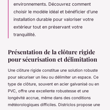
environnements. Découvrez comment
choisir le modèle idéal et bénéficier d’une
installation durable pour valoriser votre
extérieur tout en préservant votre
tranquillité.
Présentation de la clôture rigide
pour sécurisation et délimitation
Une clôture rigide constitue une solution robuste
pour sécuriser un lieu ou délimiter un espace. Ce
type de clôture, souvent en acier galvanisé ou en
PVC, offre une excellente robustesse et une
longévité accrue, même dans des conditions
météorologiques difficiles. Districlos propose une