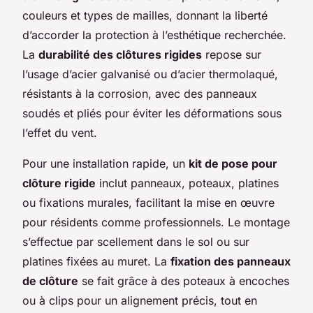
couleurs et types de mailles, donnant la liberté
d’accorder la protection à l’esthétique recherchée.
La
durabilité des clôtures rigides
repose sur
l’usage d’acier galvanisé ou d’acier thermolaqué,
résistants à la corrosion, avec des panneaux
soudés et pliés pour éviter les déformations sous
l’effet du vent.
Pour une installation rapide, un
kit de pose pour
clôture rigide
inclut panneaux, poteaux, platines
ou fixations murales, facilitant la mise en œuvre
pour résidents comme professionnels. Le montage
s’effectue par scellement dans le sol ou sur
platines fixées au muret. La
fixation des panneaux
de clôture
se fait grâce à des poteaux à encoches
ou à clips pour un alignement précis, tout en