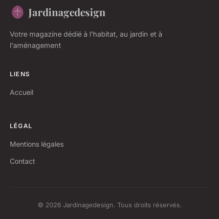
Jardinagedesign
Votre magazine dédié à l'habitat, au jardin et à
l'aménagement
LIENS
Accueil
LÉGAL
Mentions légales
Contact
© 2026 Jardinagedesign. Tous droits réservés.