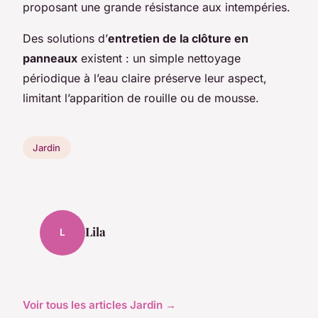
proposant une grande résistance aux intempéries.
Des solutions d’
entretien de la clôture en
panneaux
existent : un simple nettoyage
périodique à l’eau claire préserve leur aspect,
limitant l’apparition de rouille ou de mousse.
Jardin
Lila
L
Voir tous les articles Jardin →