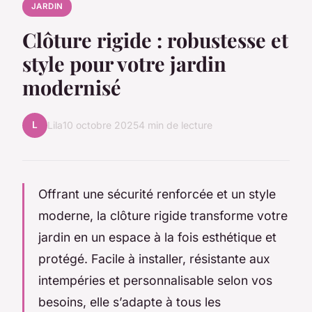
JARDIN
Clôture rigide : robustesse et
style pour votre jardin
modernisé
L
Lila
10 octobre 2025
4 min de lecture
Offrant une sécurité renforcée et un style
moderne, la clôture rigide transforme votre
jardin en un espace à la fois esthétique et
protégé. Facile à installer, résistante aux
intempéries et personnalisable selon vos
besoins, elle s’adapte à tous les