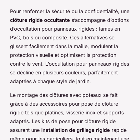
Pour renforcer la sécurité ou la confidentialité, une
clôture rigide occultante
s’accompagne d’options
d’occultation pour panneaux rigides : lames en
PVC, bois ou composite. Ces alternatives se
glissent facilement dans la maille, modulent la
protection visuelle et optimisent la protection
contre le vent. L’occultation pour panneaux rigides
se décline en plusieurs couleurs, parfaitement
adaptées à chaque style de jardin.
Le montage des clôtures avec poteaux se fait
grâce à des accessoires pour pose de clôture
rigide tels que platines, visserie inox et supports
adaptés. Les kits de pose pour clôture rigide
assurent une
installation de grillage rigide
rapide
même pour les particuliers, tout en maintenant une