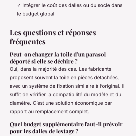
✓ Intégrer le coût des dalles ou du socle dans
le budget global
Les questions et réponses
fréquentes
Peut-on changer la toile d'un parasol
déporté si elle se déchire ?
Oui, dans la majorité des cas. Les fabricants
proposent souvent la toile en pièces détachées,
avec un système de fixation similaire à l’original. Il
suffit de vérifier la compatibilité du modèle et du
diamètre. C’est une solution économique par
rapport au remplacement complet.
Quel budget supplémentaire faut-il prévoir
pour les dalles de lestage ?