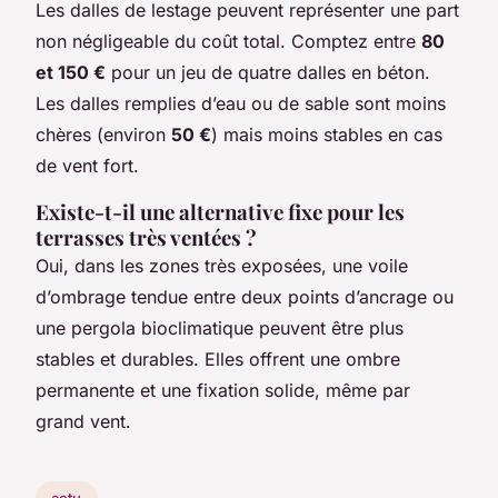
Les dalles de lestage peuvent représenter une part
non négligeable du coût total. Comptez entre
80
et 150 €
pour un jeu de quatre dalles en béton.
Les dalles remplies d’eau ou de sable sont moins
chères (environ
50 €
) mais moins stables en cas
de vent fort.
Existe-t-il une alternative fixe pour les
terrasses très ventées ?
Oui, dans les zones très exposées, une voile
d’ombrage tendue entre deux points d’ancrage ou
une pergola bioclimatique peuvent être plus
stables et durables. Elles offrent une ombre
permanente et une fixation solide, même par
grand vent.