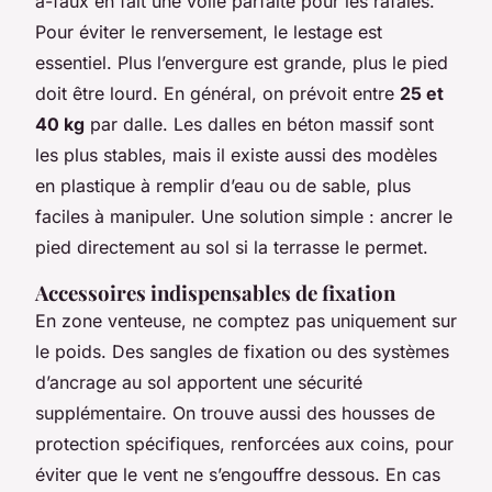
à-faux en fait une voile parfaite pour les rafales.
Pour éviter le renversement, le lestage est
essentiel. Plus l’envergure est grande, plus le pied
doit être lourd. En général, on prévoit entre
25 et
40 kg
par dalle. Les dalles en béton massif sont
les plus stables, mais il existe aussi des modèles
en plastique à remplir d’eau ou de sable, plus
faciles à manipuler. Une solution simple : ancrer le
pied directement au sol si la terrasse le permet.
Accessoires indispensables de fixation
En zone venteuse, ne comptez pas uniquement sur
le poids. Des sangles de fixation ou des systèmes
d’ancrage au sol apportent une sécurité
supplémentaire. On trouve aussi des housses de
protection spécifiques, renforcées aux coins, pour
éviter que le vent ne s’engouffre dessous. En cas