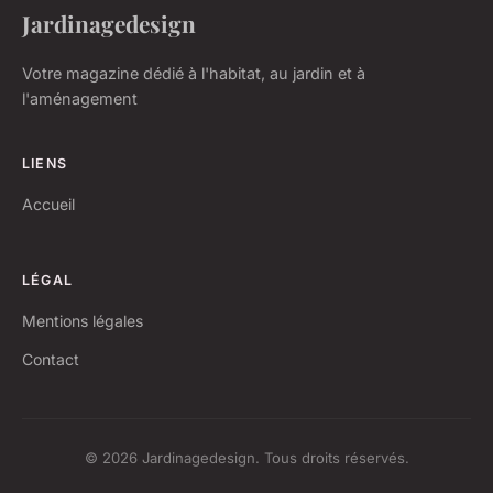
Jardinagedesign
Votre magazine dédié à l'habitat, au jardin et à
l'aménagement
LIENS
Accueil
LÉGAL
Mentions légales
Contact
© 2026 Jardinagedesign. Tous droits réservés.