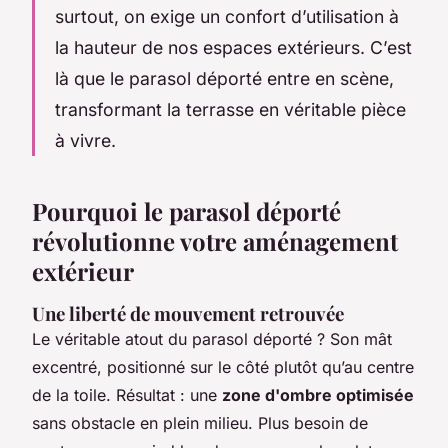
surtout, on exige un confort d’utilisation à
la hauteur de nos espaces extérieurs. C’est
là que le
parasol déporté
entre en scène,
transformant la terrasse en véritable pièce
à vivre.
Pourquoi le parasol déporté
révolutionne votre aménagement
extérieur
Une liberté de mouvement retrouvée
Le véritable atout du parasol déporté ? Son mât
excentré, positionné sur le côté plutôt qu’au centre
de la toile. Résultat : une
zone d'ombre optimisée
sans obstacle en plein milieu. Plus besoin de