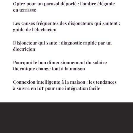
Optez pour un parasol déporté : l'ombre élégante
en terrasse
Les causes fréquentes des disjoncteurs qui sautent :
guide de l'électricien
Disjoncteur qui saute : diagnostic rapide par un
électricien
Pourquoi le bon dimensionnement du solaire
thermique change tout à la maison
Connexion intelligente à la maison : les tendances
à suivre en IoT pour une intégration facile