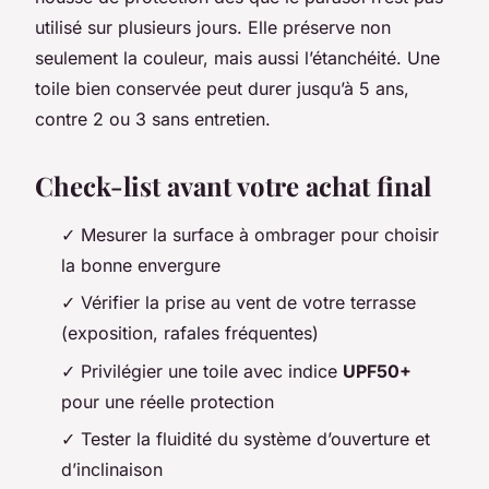
utilisé sur plusieurs jours. Elle préserve non
seulement la couleur, mais aussi l’étanchéité. Une
toile bien conservée peut durer jusqu’à 5 ans,
contre 2 ou 3 sans entretien.
Check-list avant votre achat final
✓ Mesurer la surface à ombrager pour choisir
la bonne envergure
✓ Vérifier la prise au vent de votre terrasse
(exposition, rafales fréquentes)
✓ Privilégier une toile avec indice
UPF50+
pour une réelle protection
✓ Tester la fluidité du système d’ouverture et
d’inclinaison