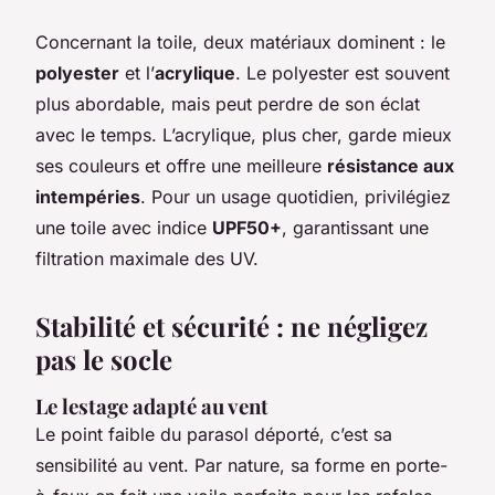
Concernant la toile, deux matériaux dominent : le
polyester
et l’
acrylique
. Le polyester est souvent
plus abordable, mais peut perdre de son éclat
avec le temps. L’acrylique, plus cher, garde mieux
ses couleurs et offre une meilleure
résistance aux
intempéries
. Pour un usage quotidien, privilégiez
une toile avec indice
UPF50+
, garantissant une
filtration maximale des UV.
Stabilité et sécurité : ne négligez
pas le socle
Le lestage adapté au vent
Le point faible du parasol déporté, c’est sa
sensibilité au vent. Par nature, sa forme en porte-