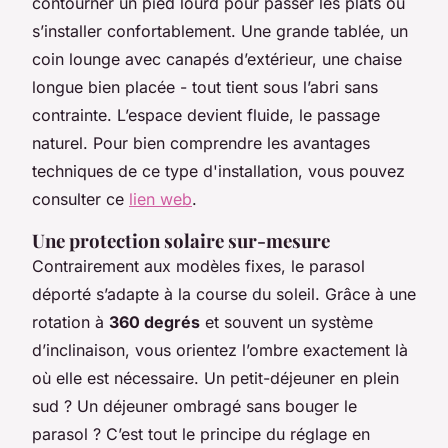
contourner un pied lourd pour passer les plats ou
s’installer confortablement. Une grande tablée, un
coin lounge avec canapés d’extérieur, une chaise
longue bien placée - tout tient sous l’abri sans
contrainte. L’espace devient fluide, le passage
naturel. Pour bien comprendre les avantages
techniques de ce type d'installation, vous pouvez
consulter ce
lien web
.
Une protection solaire sur-mesure
Contrairement aux modèles fixes, le parasol
déporté s’adapte à la course du soleil. Grâce à une
rotation à
360 degrés
et souvent un système
d’inclinaison, vous orientez l’ombre exactement là
où elle est nécessaire. Un petit-déjeuner en plein
sud ? Un déjeuner ombragé sans bouger le
parasol ? C’est tout le principe du réglage en