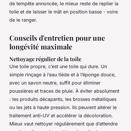
de tempête annoncée, le mieux reste de replier la
toile et de laisser le mât en position basse - voire
de le ranger.
Conseils d'entretien pour une
longévité maximale
Nettoyage régulier de la toile
Une toile propre, c’est une toile qui dure. Un
simple rinçage à l’eau tiède et à l’éponge douce,
avec un savon neutre, suffit pour éliminer
poussières et traces de pluie. À éviter absolument
: les produits décapants, les brosses métalliques
ou les jets à haute pression. Ils peuvent altérer le
traitement anti-UV et accélérer la décoloration.
Mieux vaut nettoyer régulièrement que d’attendre