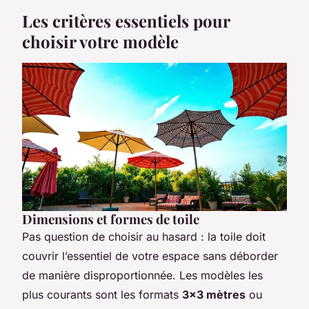
Les critères essentiels pour
choisir votre modèle
Dimensions et formes de toile
Pas question de choisir au hasard : la toile doit
couvrir l’essentiel de votre espace sans déborder
de manière disproportionnée. Les modèles les
plus courants sont les formats
3x3 mètres
ou