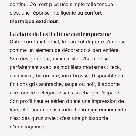
continu. Ce n’est plus une simple toile tendue :
c’est une réponse intelligente au
confort
thermique extérieur
.
Le choix de l'esthétique contemporaine
Outre son fonctionnel, le parasol déporté s’impose
comme un élément de décoration à part entière.
Son design épuré, minimaliste, s’harmonise
parfaitement avec les mobiliers modernes : teck,
aluminium, béton ciré, inox brossé. Disponible en
finitions gris anthracite, taupe ou noir, il apporte
une touche d’élégance sans surcharger l’espace.
Son profil haut et aérien donne une impression de
légèreté, comme suspendu. Le
design minimaliste
n’est pas qu’un style : c’est une philosophie
d’aménagement.