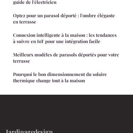
guide de l'électricien
Optez pour un parasol déporté : l'ombre élégante
en terrasse
Connexion intelligente à la maison : les tendances
à suivre en IoT pour une intégration facile
Meilleurs modèles de parasols déportés pour votre
terrasse
Pourquoi le bon dimensionnement du solaire
thermique change tout à la maison
Jardinagedesign