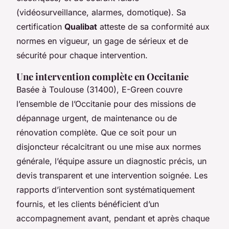
(vidéosurveillance, alarmes, domotique). Sa
certification
Qualibat
atteste de sa conformité aux
normes en vigueur, un gage de sérieux et de
sécurité pour chaque intervention.
Une intervention complète en Occitanie
Basée à Toulouse (31400), E-Green couvre
l’ensemble de l’Occitanie pour des missions de
dépannage urgent, de maintenance ou de
rénovation complète. Que ce soit pour un
disjoncteur récalcitrant ou une mise aux normes
générale, l’équipe assure un diagnostic précis, un
devis transparent et une intervention soignée. Les
rapports d’intervention sont systématiquement
fournis, et les clients bénéficient d’un
accompagnement avant, pendant et après chaque