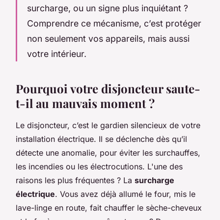
surcharge, ou un signe plus inquiétant ?
Comprendre ce mécanisme, c’est protéger
non seulement vos appareils, mais aussi
votre intérieur.
Pourquoi votre disjoncteur saute-
t-il au mauvais moment ?
Le disjoncteur, c’est le gardien silencieux de votre
installation électrique. Il se déclenche dès qu’il
détecte une anomalie, pour éviter les surchauffes,
les incendies ou les électrocutions. L'une des
raisons les plus fréquentes ? La
surcharge
électrique
. Vous avez déjà allumé le four, mis le
lave-linge en route, fait chauffer le sèche-cheveux