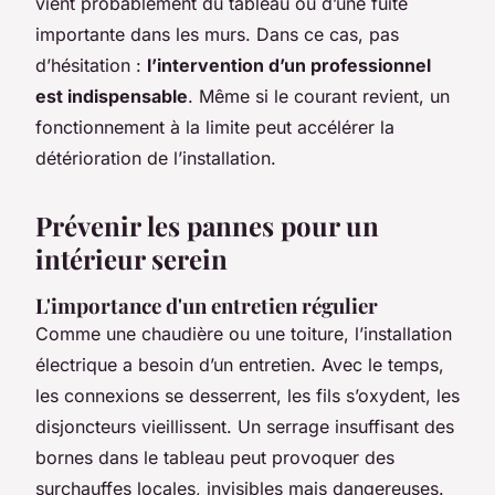
vient probablement du tableau ou d’une fuite
importante dans les murs. Dans ce cas, pas
d’hésitation :
l’intervention d’un professionnel
est indispensable
. Même si le courant revient, un
fonctionnement à la limite peut accélérer la
détérioration de l’installation.
Prévenir les pannes pour un
intérieur serein
L'importance d'un entretien régulier
Comme une chaudière ou une toiture, l’installation
électrique a besoin d’un entretien. Avec le temps,
les connexions se desserrent, les fils s’oxydent, les
disjoncteurs vieillissent. Un serrage insuffisant des
bornes dans le tableau peut provoquer des
surchauffes locales, invisibles mais dangereuses.