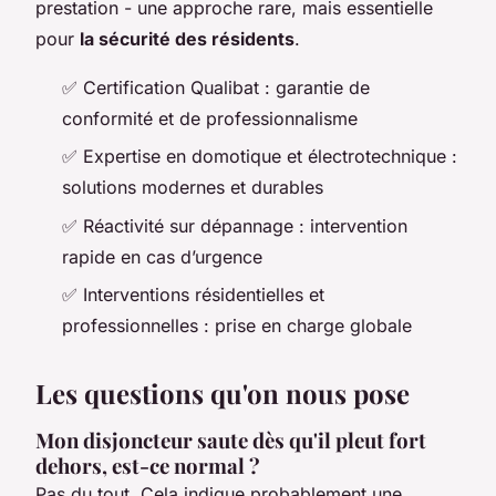
prestation - une approche rare, mais essentielle
pour
la sécurité des résidents
.
✅ Certification Qualibat : garantie de
conformité et de professionnalisme
✅ Expertise en domotique et électrotechnique :
solutions modernes et durables
✅ Réactivité sur dépannage : intervention
rapide en cas d’urgence
✅ Interventions résidentielles et
professionnelles : prise en charge globale
Les questions qu'on nous pose
Mon disjoncteur saute dès qu'il pleut fort
dehors, est-ce normal ?
Pas du tout. Cela indique probablement une