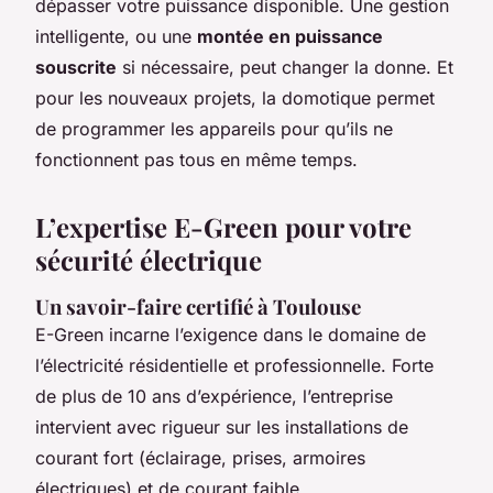
dépasser votre puissance disponible. Une gestion
intelligente, ou une
montée en puissance
souscrite
si nécessaire, peut changer la donne. Et
pour les nouveaux projets, la domotique permet
de programmer les appareils pour qu’ils ne
fonctionnent pas tous en même temps.
L’expertise E-Green pour votre
sécurité électrique
Un savoir-faire certifié à Toulouse
E-Green incarne l’exigence dans le domaine de
l’électricité résidentielle et professionnelle. Forte
de plus de 10 ans d’expérience, l’entreprise
intervient avec rigueur sur les installations de
courant fort (éclairage, prises, armoires
électriques) et de courant faible