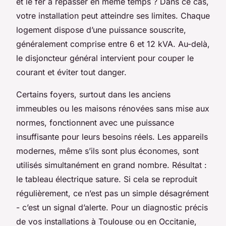
et le fer à repasser en même temps ? Dans ce cas,
votre installation peut atteindre ses limites. Chaque
logement dispose d’une puissance souscrite,
généralement comprise entre 6 et 12 kVA. Au-delà,
le disjoncteur général intervient pour couper le
courant et éviter tout danger.
Certains foyers, surtout dans les anciens
immeubles ou les maisons rénovées sans mise aux
normes, fonctionnent avec une puissance
insuffisante pour leurs besoins réels. Les appareils
modernes, même s’ils sont plus économes, sont
utilisés simultanément en grand nombre. Résultat :
le tableau électrique sature. Si cela se reproduit
régulièrement, ce n’est pas un simple désagrément
- c’est un signal d’alerte. Pour un diagnostic précis
de vos installations à Toulouse ou en Occitanie,