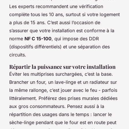
Les experts recommandent une vérification
complète tous les 10 ans, surtout si votre logement
a plus de 15 ans. C’est aussi l’occasion de
s’assurer que votre installation est conforme à la
norme
NF C 15-100
, qui impose des DDR
(dispositifs différentiels) et une séparation des
circuits.
Répartir la puissance sur votre installation
Éviter les multiprises surchargées, c’est la base.
Brancher un four, un lave-linge et un radiateur sur
la même rallonge, c’est jouer avec le feu - parfois
littéralement. Préférez des prises murales dédiées
aux gros consommateurs. Pensez aussi à la
répartition des usages dans le temps : lancer le
sèche-linge pendant que le four est en route peut