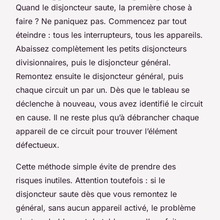
Quand le disjoncteur saute, la première chose à
faire ? Ne paniquez pas. Commencez par tout
éteindre : tous les interrupteurs, tous les appareils.
Abaissez complètement les petits disjoncteurs
divisionnaires, puis le disjoncteur général.
Remontez ensuite le disjoncteur général, puis
chaque circuit un par un. Dès que le tableau se
déclenche à nouveau, vous avez identifié le circuit
en cause. Il ne reste plus qu’à débrancher chaque
appareil de ce circuit pour trouver l’élément
défectueux.
Cette méthode simple évite de prendre des
risques inutiles. Attention toutefois : si le
disjoncteur saute dès que vous remontez le
général, sans aucun appareil activé, le problème