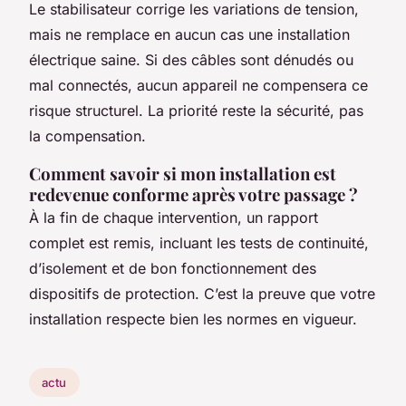
Le stabilisateur corrige les variations de tension,
mais ne remplace en aucun cas une installation
électrique saine. Si des câbles sont dénudés ou
mal connectés, aucun appareil ne compensera ce
risque structurel. La priorité reste la sécurité, pas
la compensation.
Comment savoir si mon installation est
redevenue conforme après votre passage ?
À la fin de chaque intervention, un rapport
complet est remis, incluant les tests de continuité,
d’isolement et de bon fonctionnement des
dispositifs de protection. C’est la preuve que votre
installation respecte bien les normes en vigueur.
actu