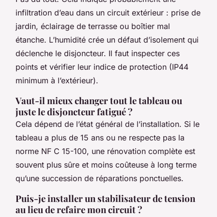
infiltration d’eau dans un circuit extérieur : prise de
jardin, éclairage de terrasse ou boîtier mal
étanche. L’humidité crée un défaut d’isolement qui
déclenche le disjoncteur. Il faut inspecter ces
points et vérifier leur indice de protection (IP44
minimum à l’extérieur).
Vaut-il mieux changer tout le tableau ou
juste le disjoncteur fatigué ?
Cela dépend de l’état général de l’installation. Si le
tableau a plus de 15 ans ou ne respecte pas la
norme NF C 15-100, une rénovation complète est
souvent plus sûre et moins coûteuse à long terme
qu’une succession de réparations ponctuelles.
Puis-je installer un stabilisateur de tension
au lieu de refaire mon circuit ?