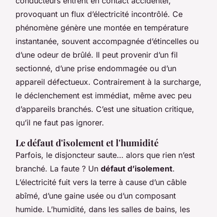
conducteurs entrent en contact accidentel,
provoquant un flux d’électricité incontrôlé. Ce
phénomène génère une montée en température
instantanée, souvent accompagnée d’étincelles ou
d’une odeur de brûlé. Il peut provenir d’un fil
sectionné, d’une prise endommagée ou d’un
appareil défectueux. Contrairement à la surcharge,
le déclenchement est immédiat, même avec peu
d’appareils branchés. C’est une situation critique,
qu’il ne faut pas ignorer.
Le défaut d'isolement et l'humidité
Parfois, le disjoncteur saute… alors que rien n’est
branché. La faute ? Un
défaut d’isolement
.
L’électricité fuit vers la terre à cause d’un câble
abîmé, d’une gaine usée ou d’un composant
humide. L’humidité, dans les salles de bains, les