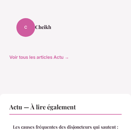
Cheikh
C
Voir tous les articles Actu →
Actu — À lire également
Les causes fréquentes des disjoncteurs qui sautent :