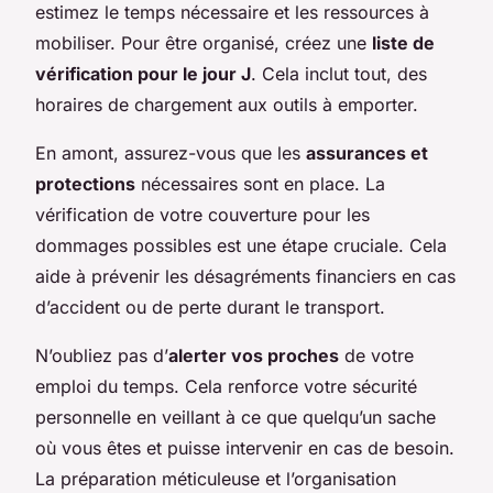
estimez le temps nécessaire et les ressources à
mobiliser. Pour être organisé, créez une
liste de
vérification pour le jour J
. Cela inclut tout, des
horaires de chargement aux outils à emporter.
En amont, assurez-vous que les
assurances et
protections
nécessaires sont en place. La
vérification de votre couverture pour les
dommages possibles est une étape cruciale. Cela
aide à prévenir les désagréments financiers en cas
d’accident ou de perte durant le transport.
N’oubliez pas d’
alerter vos proches
de votre
emploi du temps. Cela renforce votre sécurité
personnelle en veillant à ce que quelqu’un sache
où vous êtes et puisse intervenir en cas de besoin.
La préparation méticuleuse et l’organisation