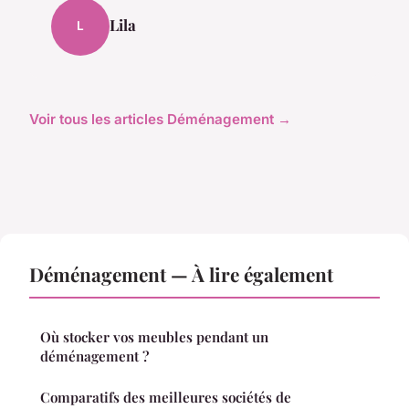
Lila
L
Voir tous les articles Déménagement →
Déménagement — À lire également
Où stocker vos meubles pendant un
déménagement ?
Comparatifs des meilleures sociétés de