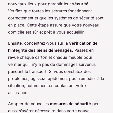
nouveaux lieux pour garantir leur
sécurité
.
Vérifiez que toutes les serrures fonctionnent
correctement et que les systèmes de sécurité sont
en place. Cette étape assure que votre nouveau
domicile est sûr et prêt à vous accueillir.
Ensuite, concentrez-vous sur la
vérification de
l’intégrité des biens déménagés
. Passez en
revue chaque carton et chaque meuble pour
vérifier qu’il n’y a pas de dommages survenus
pendant le transport. Si vous constatez des
problèmes, agissez rapidement pour remédier à la
situation, notamment en contactant votre
assurance.
Adopter de nouvelles
mesures de sécurité
peut
aussi s’avérer nécessaire dans votre nouvel