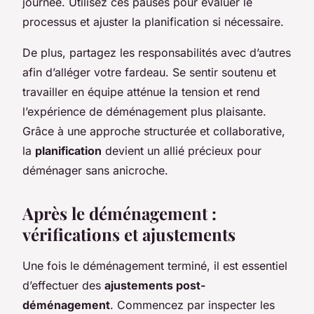
journée. Utilisez ces pauses pour évaluer le
processus et ajuster la planification si nécessaire.
De plus, partagez les responsabilités avec d’autres
afin d’alléger votre fardeau. Se sentir soutenu et
travailler en équipe atténue la tension et rend
l’expérience de déménagement plus plaisante.
Grâce à une approche structurée et collaborative,
la
planification
devient un allié précieux pour
déménager sans anicroche.
Après le déménagement :
vérifications et ajustements
Une fois le déménagement terminé, il est essentiel
d’effectuer des
ajustements post-
déménagement
. Commencez par inspecter les