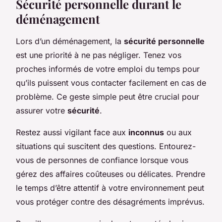
Sécurité personnelle durant le
déménagement
Lors d’un déménagement, la
sécurité personnelle
est une priorité à ne pas négliger. Tenez vos
proches informés de votre emploi du temps pour
qu’ils puissent vous contacter facilement en cas de
problème. Ce geste simple peut être crucial pour
assurer votre
sécurité
.
Restez aussi vigilant face aux
inconnus
ou aux
situations qui suscitent des questions. Entourez-
vous de personnes de confiance lorsque vous
gérez des affaires coûteuses ou délicates. Prendre
le temps d’être attentif à votre environnement peut
vous protéger contre des désagréments imprévus.