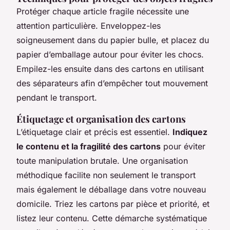
Protéger chaque article fragile nécessite une
attention particulière. Enveloppez-les
soigneusement dans du papier bulle, et placez du
papier d’emballage autour pour éviter les chocs.
Empilez-les ensuite dans des cartons en utilisant
des séparateurs afin d’empêcher tout mouvement
pendant le transport.
Étiquetage et organisation des cartons
L’étiquetage clair et précis est essentiel.
Indiquez
le contenu et la fragilité des cartons
pour éviter
toute manipulation brutale. Une organisation
méthodique facilite non seulement le transport
mais également le déballage dans votre nouveau
domicile. Triez les cartons par pièce et priorité, et
listez leur contenu. Cette démarche systématique