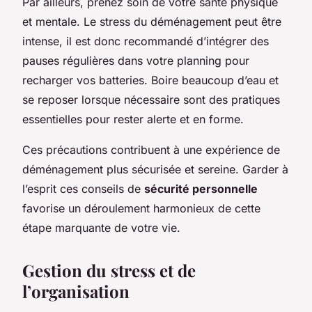
Par ailleurs, prenez soin de votre santé physique
et mentale. Le stress du déménagement peut être
intense, il est donc recommandé d’intégrer des
pauses régulières dans votre planning pour
recharger vos batteries. Boire beaucoup d’eau et
se reposer lorsque nécessaire sont des pratiques
essentielles pour rester alerte et en forme.
Ces précautions contribuent à une expérience de
déménagement plus sécurisée et sereine. Garder à
l’esprit ces conseils de
sécurité personnelle
favorise un déroulement harmonieux de cette
étape marquante de votre vie.
Gestion du stress et de
l’organisation