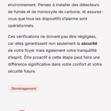
environnement. Pensez à installer des détecteurs
de fumée et de monoxyde de carbone, et assurez-
vous que tous les dispositifs d’alarme sont
opérationnels.
Ces vérifications ne doivent pas être négligées,
car elles garantissent non seulement la
sécurité
de votre foyer mais également votre tranquillité
d’esprit. Être proactif à cette étape peut faire une
différence significative dans votre confort et votre
sécurité future.
Déménagement