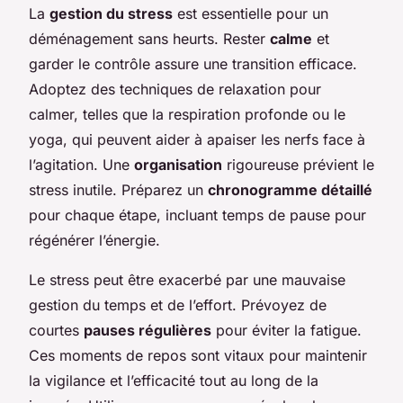
La
gestion du stress
est essentielle pour un
déménagement sans heurts. Rester
calme
et
garder le contrôle assure une transition efficace.
Adoptez des techniques de relaxation pour
calmer, telles que la respiration profonde ou le
yoga, qui peuvent aider à apaiser les nerfs face à
l’agitation. Une
organisation
rigoureuse prévient le
stress inutile. Préparez un
chronogramme détaillé
pour chaque étape, incluant temps de pause pour
régénérer l’énergie.
Le stress peut être exacerbé par une mauvaise
gestion du temps et de l’effort. Prévoyez de
courtes
pauses régulières
pour éviter la fatigue.
Ces moments de repos sont vitaux pour maintenir
la vigilance et l’efficacité tout au long de la