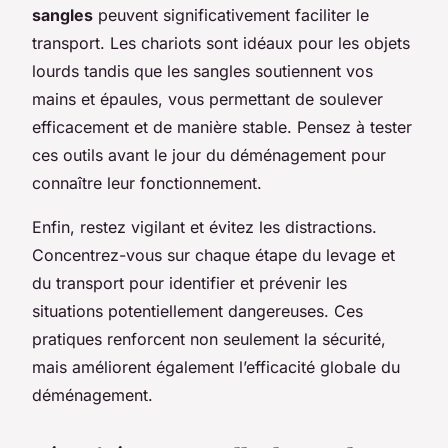
sangles
peuvent significativement faciliter le
transport. Les chariots sont idéaux pour les objets
lourds tandis que les sangles soutiennent vos
mains et épaules, vous permettant de soulever
efficacement et de manière stable. Pensez à tester
ces outils avant le jour du déménagement pour
connaître leur fonctionnement.
Enfin, restez vigilant et évitez les distractions.
Concentrez-vous sur chaque étape du levage et
du transport pour identifier et prévenir les
situations potentiellement dangereuses. Ces
pratiques renforcent non seulement la sécurité,
mais améliorent également l’efficacité globale du
déménagement.