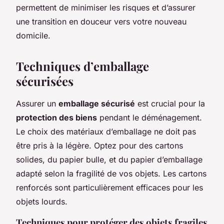
permettent de minimiser les risques et d’assurer
une transition en douceur vers votre nouveau
domicile.
Techniques d’emballage
sécurisées
Assurer un
emballage sécurisé
est crucial pour la
protection des biens
pendant le déménagement.
Le choix des matériaux d’emballage ne doit pas
être pris à la légère. Optez pour des cartons
solides, du papier bulle, et du papier d’emballage
adapté selon la fragilité de vos objets. Les cartons
renforcés sont particulièrement efficaces pour les
objets lourds.
Techniques pour protéger des objets fragiles