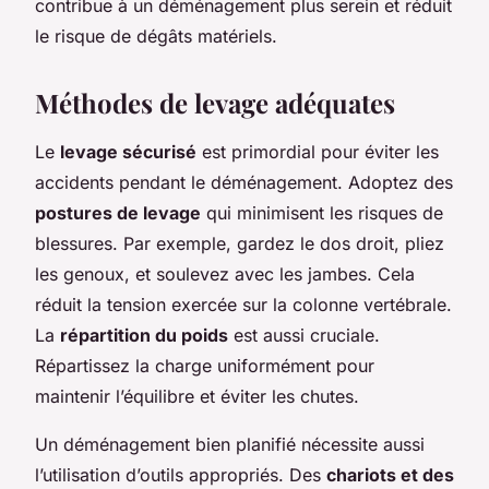
contribue à un déménagement plus serein et réduit
le risque de dégâts matériels.
Méthodes de levage adéquates
Le
levage sécurisé
est primordial pour éviter les
accidents pendant le déménagement. Adoptez des
postures de levage
qui minimisent les risques de
blessures. Par exemple, gardez le dos droit, pliez
les genoux, et soulevez avec les jambes. Cela
réduit la tension exercée sur la colonne vertébrale.
La
répartition du poids
est aussi cruciale.
Répartissez la charge uniformément pour
maintenir l’équilibre et éviter les chutes.
Un déménagement bien planifié nécessite aussi
l’utilisation d’outils appropriés. Des
chariots et des