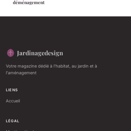
déménagement
Jardinagedesign
Votre magazine dédié à l'habitat, au jardin et à
l'aménagement
LIENS
Accueil
LÉGAL